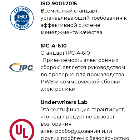
ISO 9001:2015
Всемирный стандарт,
устанавливающий требования к
эффективной системе
менеджмента качества
IPC-A-610
Стандарт IPC-A-610
"Приемлемость электронных
сборок" является руководством
по проверке для производства
PWB и коммерческой сборки
электроники
Underwriters Lab
Эта сертификация гарантирует,
что наш продукт не вызовет
возгорания
электрооборудования или
других проблем с безопасностью.