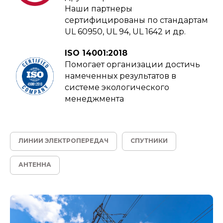
Наши партнеры
сертифицированы по стандартам
UL 60950, UL 94, UL 1642 и др.
ISO 14001:2018
Помогает организации достичь
намеченных результатов в
системе экологического
менеджмента
ЛИНИИ ЭЛЕКТРОПЕРЕДАЧ
СПУТНИКИ
АНТЕННА