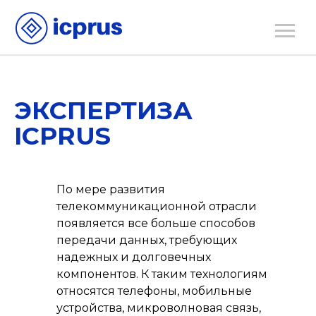
ЭКСПЕРТИЗА
ICPRUS
По мере развития
телекоммуникационной отрасли
появляется все больше способов
передачи данных, требующих
надежных и долговечных
компонентов. К таким технологиям
относятся телефоны, мобильные
устройства, микроволновая связь,