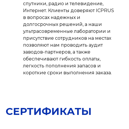
спутники, радио и телевидение,
Интернет. Клиенты доверяют ICPRUS
в вопросах надежных и
долгосрочных решений, а наши
ультрасовременные лаборатории и
присутствие сотрудников на местах
позволяют нам проводить аудит
заводов-партнеров, а также
обеспечивают гибкость оплаты,
легкость пополнения запасов и
короткие сроки выполнения заказа.
СЕРТИФИКАТЫ