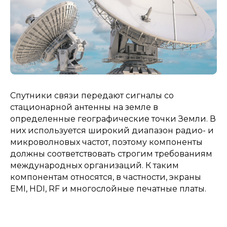
Спутники связи передают сигналы со
стационарной антенны на земле в
определенные географические точки Земли. В
них используется широкий диапазон радио- и
микроволновых частот, поэтому компоненты
должны соответствовать строгим требованиям
международных организаций. К таким
компонентам относятся, в частности, экраны
EMI, HDI, RF и многослойные печатные платы.