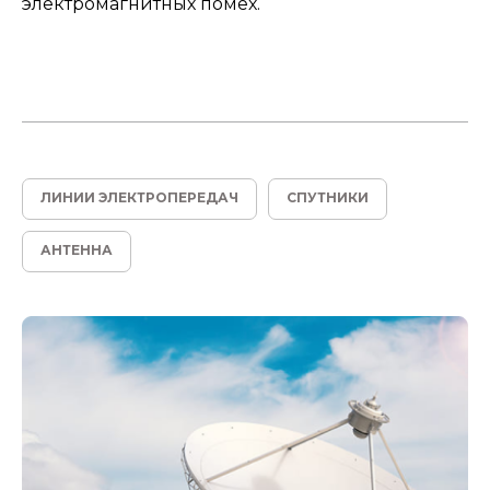
электромагнитных помех.
ЛИНИИ ЭЛЕКТРОПЕРЕДАЧ
СПУТНИКИ
АНТЕННА