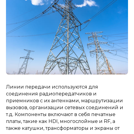
Линии передачи используются для
соединения радиопередатчиков и
приемников с их антеннами, маршрутизации
вызовов, организации сетевых соединений и
т.д. Компоненты включают в себя печатные
платы, такие как HDI, многослойные и RF, а
также катушки, трансформаторы и экраны от