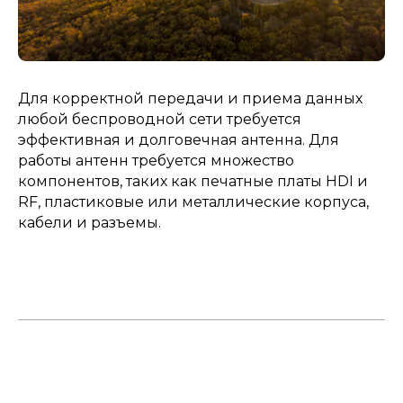
Для корректной передачи и приема данных
любой беспроводной сети требуется
эффективная и долговечная антенна. Для
работы антенн требуется множество
компонентов, таких как печатные платы HDI и
RF, пластиковые или металлические корпуса,
кабели и разъемы.