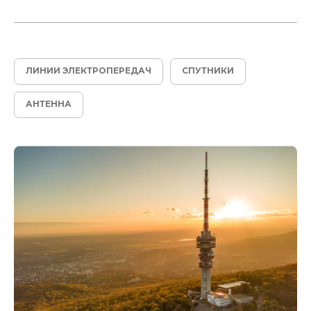
ЛИНИИ ЭЛЕКТРОПЕРЕДАЧ
СПУТНИКИ
АНТЕННА